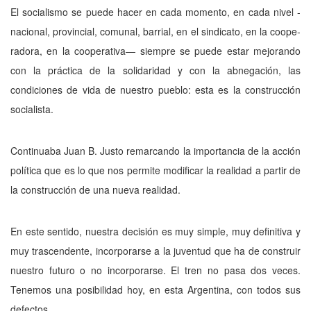
El socialismo se puede hacer en cada momento, en cada nivel -
nacional, provincial, comunal, barrial, en el sindicato, en la coope­
radora, en la cooperativa— siempre se puede estar mejorando
con la práctica de la solidari­dad y con la abnegación, las
condiciones de vi­da de nuestro pueblo: esta es la construcción
socialista.
Continuaba Juan B. Justo remarcando la importancia de la acción
política que es lo que nos permite modificar la realidad a partir de
la construcción de una nueva realidad.
En este sentido, nuestra decisión es muy simple, muy definitiva y
muy trascendente, incorporarse a la juventud que ha de construir
nuestro futuro o no incorporarse. El tren no pasa dos veces.
Tenemos una posibilidad hoy, en esta Argentina, con todos sus
defectos.