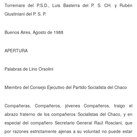
Torremare del P.S.D., Luis Basterra del P. S. CH. y Rubén
Giustiniani del P. S. P.
Buenos Aires, Agosto de 1988
APERTURA
Palabras de Lino Orsolini
Miembro del Consejo Ejecutivo del Partido Socialista del Chaco
Compañeras, Compañeros, jóvenes Com­pañeros, traigo el
abrazo fraterno de los com­pañeros Socialistas del Chaco, y en
especial del compañero Secretario General Raúl Rosciani, que
por razones estrictamente ajenas a su voluntad no puede estar