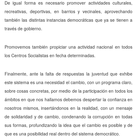
De igual forma es necesario promover actividades culturales,
recreativas, deportivas, en barrios y vecinales, aprovechando
también las distintas instancias democráticas que ya se tienen a
través de gobierno.
Promovemos también propiciar una acti­vidad nacional en todos
los Centros Socialistas en fecha determinadas.
Finalmente, ante la falta de respuestas la juventud que exhibe
este sistema es una ne­cesidad el cambio, con un programa claro,
so­bre cosas concretas, por medio de la participa­ción en todos los
ámbitos en que nos hallamos debemos despertar la confianza en
nosotros mismos, insertándonos en la realidad, con un mensaje
de solidaridad y de cambio, conde­nando la corrupción en todas
sus formas, profundizando la idea que el cambio es posi­ble y de
que es una posibilidad real dentro del sistema democrático.