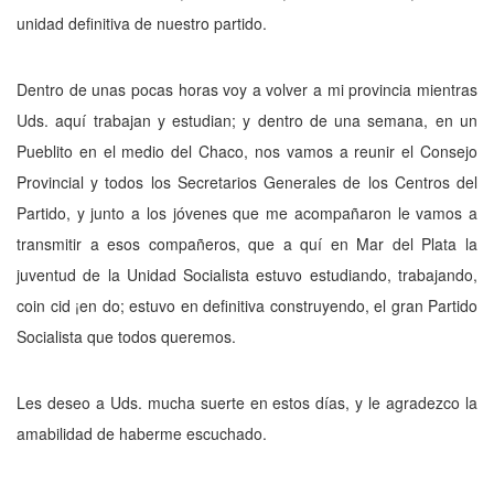
unidad defi­nitiva de nuestro partido.
Dentro de unas pocas horas voy a volver a mi provincia mientras
Uds. aquí trabajan y estudian; y dentro de una semana, en un
Pueblito en el medio del Chaco, nos vamos a reunir el Consejo
Provincial y todos los Secre­tarios Generales de los Centros del
Partido, y junto a los jóvenes que me acompañaron le vamos a
transmitir a esos compañeros, que a quí en Mar del Plata la
juventud de la Unidad Socialista estuvo estudiando, trabajando,
coin cid ¡en do; estuvo en definitiva construyendo, el gran Partido
Socialista que todos queremos.
Les deseo a Uds. mucha suerte en estos días, y le agradezco la
amabilidad de haberme escuchado.