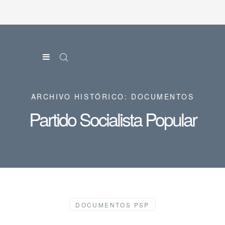
ARCHIVO HISTÓRICO: DOCUMENTOS
Partido Socialista Popular
DOCUMENTOS PSP