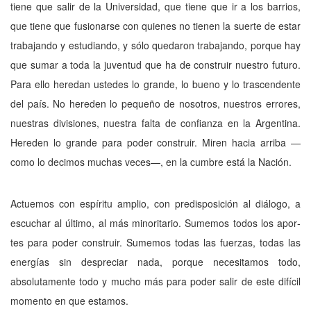
tiene que salir de la Universidad, que tiene que ir a los barrios,
que tiene que fusionarse con quienes no tienen la suerte de estar
trabajando y estudiando, y sólo quedaron trabajando, porque hay
que sumar a toda la juventud que ha de construir nuestro futuro.
Para ello heredan ustedes lo grande, lo bueno y lo trascendente
del país. No hereden lo pequeño de nosotros, nuestros errores,
nuestras divisiones, nuestra falta de confianza en la Argentina.
Hereden lo grande para poder construir. Miren hacia arriba —
como lo deci­mos muchas veces—, en la cumbre está la Na­ción.
Actuemos con espíritu amplio, con pre­disposición al diálogo, a
escuchar al último, al más minoritario. Sumemos todos los apor­
tes para poder construir. Sumemos todas las fuerzas, todas las
energías sin despreciar nada, porque necesitamos todo,
absolutamente todo y mucho más para poder salir de este difícil
momento en que estamos.