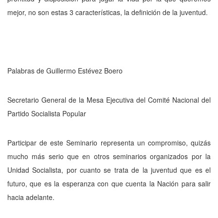
mejor, no son estas 3 características, la definición de la juventud.
Palabras de Guillermo Estévez Boero
Secretario General de la Mesa Ejecutiva del Comité Nacional del
Partido Socialista Popular
Participar de este Seminario representa un compromiso, quizás
mucho más serio que en otros seminarios organizados por la
Unidad Socialista, por cuanto se trata de la juventud que es el
futuro, que es la esperanza con que cuenta la Nación para salir
hacia adelante.