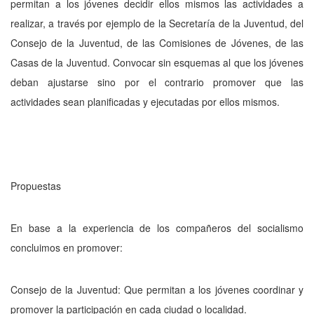
permitan a los jóvenes decidir ellos mismos las actividades a
realizar, a través por ejemplo de la Secretaría de la Juventud, del
Consejo de la Juventud, de las Comisiones de Jóvenes, de las
Casas de la Juventud. Convocar
sin
esquemas al que los jóvenes
deban ajustarse sino por el contrario promover que las
actividades sean planificadas y ejecutadas por ellos mismos.
Propuestas
En base a la experiencia de los compa­ñeros del socialismo
concluimos en promover:
Consejo de la Juventud: Que permitan a los jóvenes coordinar y
promover la participación en cada ciudad o localidad.