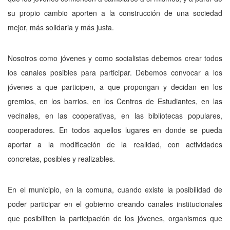
su propio cambio aporten a la construcción de una sociedad
mejor, más solidaria y más justa.
Nosotros como jóvenes y como socialis­tas debemos crear todos
los canales posibles para participar. Debemos convocar a los
jóve­nes a que participen, a que propongan y deci­dan en los
gremios, en los barrios, en los Cen­tros de Estudiantes, en las
vecinales, en las cooperativas, en las bibliotecas populares,
cooperadores. En todos aquellos lugares en donde se pueda
aportar a la modificación de la realidad, con actividades
concretas, posi­bles y realizables.
En el municipio, en la comuna, cuando existe la posibilidad de
poder participar en el gobierno creando canales institucionales
que posibiliten la participación de los jóvenes, or­ganismos que