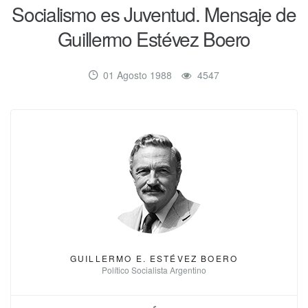
Socialismo es Juventud. Mensaje de
Guillermo Estévez Boero
01 Agosto 1988
4547
GUILLERMO E. ESTÉVEZ BOERO
Político Socialista Argentino