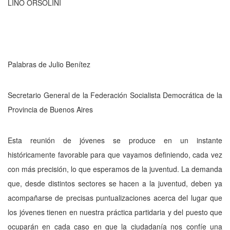
LINO ORSOLINI
Palabras de Julio Benítez
Secretario General de la Federación Socialista Democrática de la
Provincia de Buenos Aires
Esta reunión de jóvenes se produce en un instante
históricamente favorable para que vayamos definiendo, cada vez
con más preci­sión, lo que esperamos de la juventud. La de­manda
que, desde distintos sectores se ha­cen a la juventud, deben ya
acompañarse de precisas puntualizaciones acerca del lugar que
los jóvenes tienen en nuestra práctica partida­ria y del puesto que
ocuparán en cada caso en que la ciudadanía nos confíe una