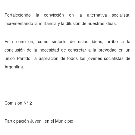
Fortaleciendo la convicción en la alter­nativa socialista,
incrementando la militancia y la difusión de nuestras ideas.
Esta comisión, como síntesis de estas ideas, arribó a la
conclusión de la necesidad de concretar a la brevedad en un
único Partido, la aspiración de todos los jóvenes socialistas de
Argentina.
Comisión N° 2
Participación Juvenil en el Municipio