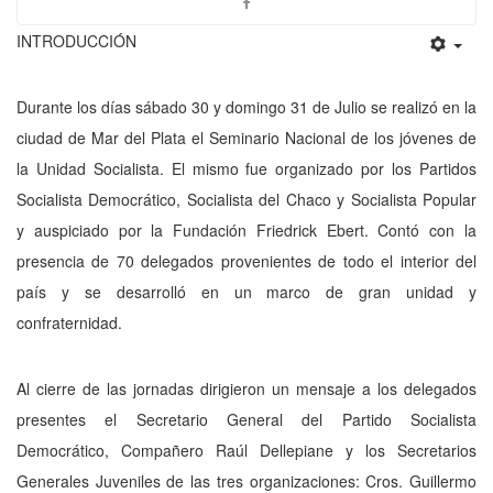
INTRODUCCIÓN
Durante los días sábado 30 y domingo 31 de Julio se realizó en la
ciudad de Mar del Plata el Seminario Nacional de los jóvenes de
la Unidad Socialista. El mismo fue organizado por los Partidos
Socialista Democrático, Socialista del Chaco y Socialista Popular
y auspiciado por la Fundación Friedrick Ebert. Contó con la
presencia de 70 delegados provenientes de todo el interior del
país y se desarrolló en un marco de gran unidad y
confraternidad.
Al cierre de las jornadas dirigieron un mensaje a los delegados
presentes el Se­cretario General del Partido Socialista
Democrático, Compañero Raúl Dellepiane y los Secretarios
Generales Juveniles de las tres organizaciones: Cros. Guillermo