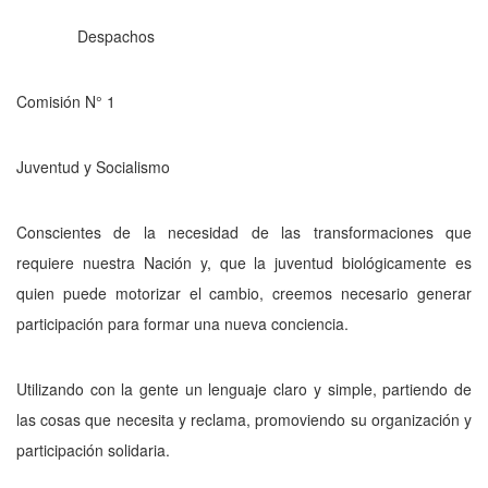
Despachos
Comisión N° 1
Juventud y Socialismo
Conscientes de la necesidad de las transformaciones que
requiere nuestra Nación y, que la juventud biológicamente es
quien puede motorizar el cambio, creemos necesario generar
participación para formar una nueva conciencia.
Utilizando con la gente un lenguaje claro y simple, partiendo de
las cosas que ne­cesita y reclama, promoviendo su organización y
participación solidaria.