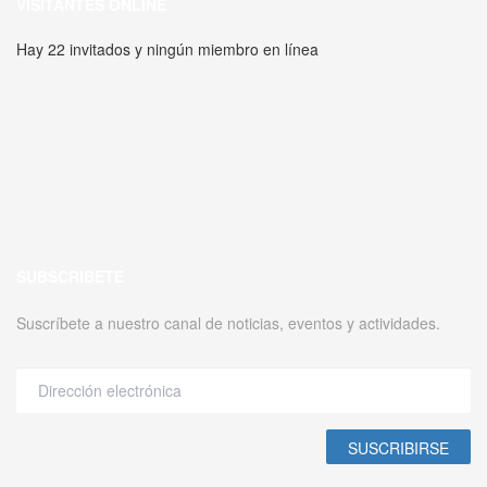
VISITANTES ONLINE
Hay 22 invitados y ningún miembro en línea
SUBSCRIBETE
Suscríbete a nuestro canal de noticias, eventos y actividades.