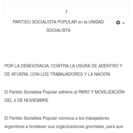
PARTIDO SOCIALISTA POPULAR
en la
UNIDAD
SOCIALISTA
POR LA DEMOCRACIA, CONTRA LA USURA DE ADENTRO Y
DE AFUERA, CON LOS TRABAJADORES Y LA NACIÓN
El Partido Socialista Popular adhiere al PARO Y MOVILIZACIÓN
DEL 4 DE NOVIEMBRE
El Partido Socialista Popular convoca a los trabajadores
argentinos a fortalecer sus organizaciones gremiales, para que