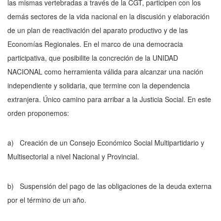
las mismas vertebradas a través de la CGT, participen con los
demás sectores de la vida nacional en la discusión y elaboración
de un plan de reactivación del aparato productivo y de las
Economías Regionales. En el marco de una democracia
participativa, que posibilite la concreción de la UNIDAD
NACIONAL como herra­mienta válida para alcanzar una nación
independiente y solidaria, que termine con la dependencia
extranjera. Único camino para arribar a la Justicia Social. En este
orden proponemos:
a)
Creación de un Consejo Económico Social Multipartidario y
Multisectorial a nivel Nacional y Provincial.
b)
Suspensión del pago de las obligaciones de la deuda externa
por el término de un año.