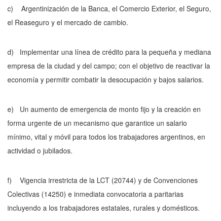
c)
Argentinización de la Banca, el Comercio Exterior, el Seguro,
el Rea­seguro y el mercado de cambio.
d)
Implementar una línea de crédito para la pequeña y mediana
empresa de la ciudad y del campo; con el objetivo de reactivar la
economía y permitir combatir la desocupación y bajos salarios.
e)
Un aumento de emergencia de monto fijo y la creación en
forma urgente de un mecanismo que garantice un salario
mínimo, vital y móvil para todos los trabajadores argentinos, en
actividad o jubilados.
f)
Vigencia irrestricta de la LCT (20744) y de Convenciones
Colectivas (14250) e inmediata convocatoria a paritarias
incluyendo a los traba­jadores estatales, rurales y domésticos.