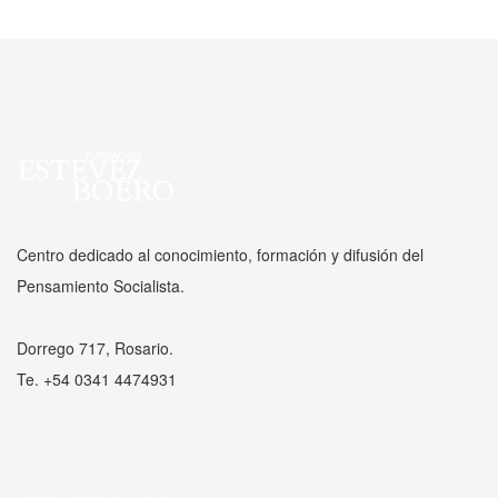
Centro dedicado al conocimiento, formación y difusión del
Pensamiento Socialista.
Dorrego 717, Rosario.
Te. +54 0341 4474931