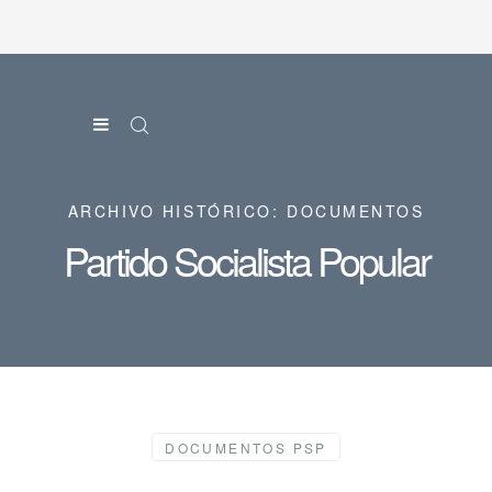
ARCHIVO HISTÓRICO: DOCUMENTOS
Partido Socialista Popular
DOCUMENTOS PSP