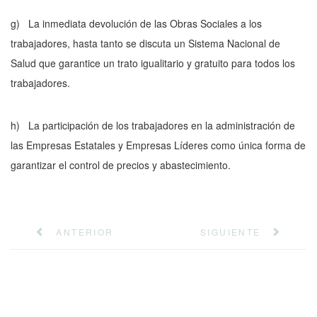
g)
La inmediata devolución de las Obras Sociales a los
trabajadores, hasta tanto se discuta un Sistema Nacional de
Salud que garantice un trato igualitario y gratuito para todos los
trabajadores.
h)
La participación de los trabajadores en la administración de
las Em­presas Estatales y Empresas Líderes como única forma de
garantizar el control de precios y abastecimiento.
ANTERIOR
SIGUIENTE