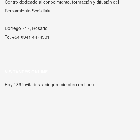
Centro dedicado al conocimiento, formación y difusión del
Pensamiento Socialista.
Dorrego 717, Rosario.
Te. +54 0341 4474931
VISITANTES ONLINE
Hay 139 invitados y ningún miembro en línea