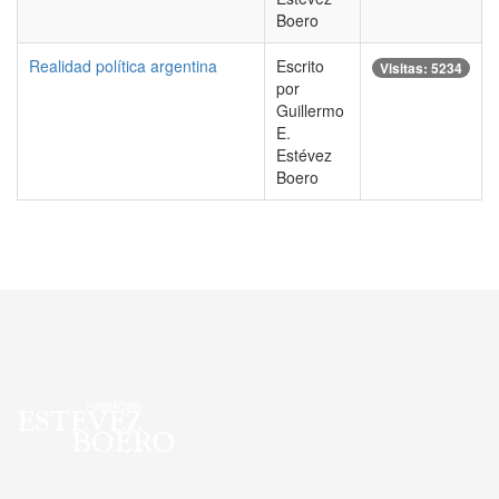
Boero
Realidad política argentina
Escrito
Visitas: 5234
por
Guillermo
E.
Estévez
Boero