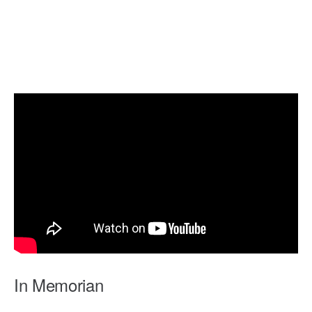
In Memorian