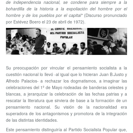
de independencia nacional, se condene para siempre a la
bohardilla de la historia a la expoliación del hombre por el
hombre y de los pueblos por el capital"
(Discurso pronunciado
por Estévez Boero el 23 de abril de 1972).
Su preocupación por vincular el pensamiento socialista a la
cuestión nacional lo llevó -al igual que lo hicieran Juan B.Justo y
Alfredo Palacios- a rechazar los dogmatismos, a imaginar las
celebraciones del 1º de Mayo rodeadas de banderas celestes y
blancas, a jerarquizar la celebración de las fechas patrias y a
rescatar la literatura que sirviera de base a la formación de un
pensamiento nacional. Su visión de la nacionalidad era
superadora de los antagonismos y promotora de la integración
de las distintas identidades.
Este pensamiento distinguiría al Partido Socialista Popular que,