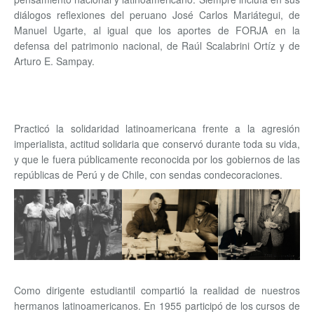
diálogos reflexiones del peruano José Carlos Mariátegui, de
Manuel Ugarte, al igual que los aportes de FORJA en la
defensa del patrimonio nacional, de Raúl Scalabrini Ortíz y de
Arturo E. Sampay.
Practicó la solidaridad latinoamericana frente a la agresión
imperialista, actitud solidaria que conservó durante toda su vida,
y que le fuera públicamente reconocida por los gobiernos de las
repúblicas de Perú y de Chile, con sendas condecoraciones.
Como dirigente estudiantil compartió la realidad de nuestros
hermanos latinoamericanos. En 1955 participó de los cursos de