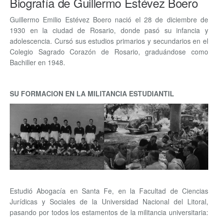
Biografía de Guillermo Estévez Boero
Guillermo Emilio Estévez Boero nació el 28 de diciembre de
1930 en la ciudad de Rosario, donde pasó su infancia y
adolescencia. Cursó sus estudios primarios y secundarios en el
Colegio Sagrado Corazón de Rosario, graduándose como
Bachiller en 1948.
SU FORMACION EN LA MILITANCIA ESTUDIANTIL
Estudió Abogacía en Santa Fe, en la Facultad de Ciencias
Jurídicas y Sociales de la Universidad Nacional del Litoral,
pasando por todos los estamentos de la militancia universitaria: