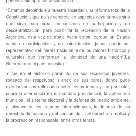
ponencia siempre fue desconocida…"
"Estamos debiéndole a nuestra sociedad una reforma total de la
Constitución, que no se concrete en aspectos coyunturales sino
que sirva para crear mecanismos de participación y de
descentralización, para posibilitar la recreación de la Nación
Argentina, esta vez de abajo hacia arriba, porque un Estado
vacío de participación y de coincidencias, jamás puede ser
representativo del interés nacional ni de los valores históricos y
culturales que conforman la identidad de una nación"(La
Reforma que el país necesita)
Y fue en el histórico paraninfo de sus recuerdos juveniles,
rodeado del respetuoso silencio de sus pares, donde pudo
exteriorizar sus reflexiones sobre estos temas y, en particular,
sobre la alternancia en el mandato presidencial, la autonomía
municipal, el sistema electoral y la defensa del medio ambiente,
el alcance de los tratados internacionales, la defensa de los
derechos del usuario y del consumidor, , el derecho a réplica y
la procreación responsable, entre otros temas.