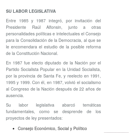
SU LABOR LEGISLATIVA
Entre 1985 y 1987 integró, por invitación del
Presidente Raúl Alfonsin, junto a otras
personalidades políticas e intelectuales el Consejo
para la Consolidación de la Democracia, al que se
le encomendara el estudio de la posible reforma
de la Constitución Nacional.
En 1987 fue electo diputado de la Nación por el
Partido Socialista Popular en la Unidad Socialista,
por la provincia de Santa Fe, y reelecto en 1991,
1995 y 1999. Con él, en 1987, volvió el socialismo
al Congreso de la Nación después de 22 años de
ausencia.
Su labor legislativa abarcó temáticas
fundamentales, como se desprende de los
proyectos de ley presentados:
Consejo Económico, Social y Político