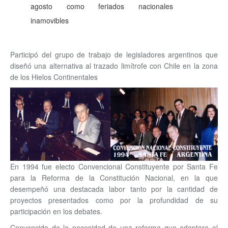
agosto como feriados nacionales
inamovibles
Participó del grupo de trabajo de legisladores argentinos que
diseñó una alternativa al trazado limítrofe con Chile en la zona
de los Hielos Continentales
En 1994 fue electo Convencional Constituyente por Santa Fe
para la Reforma de la Constitución Nacional, en la que
desempeñó una destacada labor tanto por la cantidad de
proyectos presentados como por la profundidad de su
participación en los debates.
Convencido de la necesidad de una reforma que adaptara el