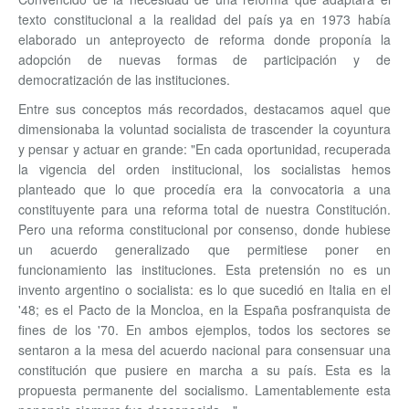
texto constitucional a la realidad del país ya en 1973 había
elaborado un anteproyecto de reforma donde proponía la
adopción de nuevas formas de participación y de
democratización de las instituciones.
Entre sus conceptos más recordados, destacamos aquel que
dimensionaba la voluntad socialista de trascender la coyuntura
y pensar y actuar en grande: "En cada oportunidad, recuperada
la vigencia del orden institucional, los socialistas hemos
planteado que lo que procedía era la convocatoria a una
constituyente para una reforma total de nuestra Constitución.
Pero una reforma constitucional por consenso, donde hubiese
un acuerdo generalizado que permitiese poner en
funcionamiento las instituciones. Esta pretensión no es un
invento argentino o socialista: es lo que sucedió en Italia en el
'48; es el Pacto de la Moncloa, en la España posfranquista de
fines de los '70. En ambos ejemplos, todos los sectores se
sentaron a la mesa del acuerdo nacional para consensuar una
constitución que pusiere en marcha a su país. Esta es la
propuesta permanente del socialismo. Lamentablemente esta