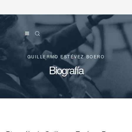
GUILLERMO ESTÉVEZ BOERO
Biografía