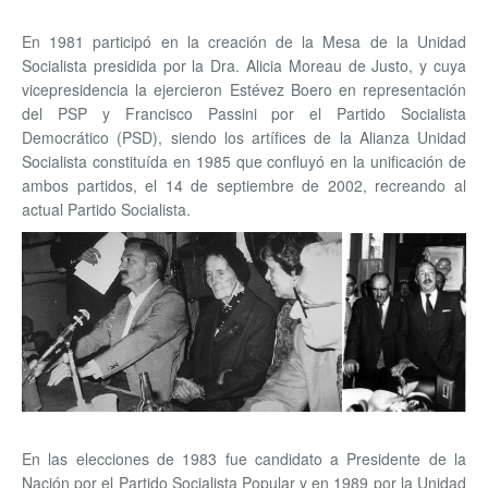
En 1981 participó en la creación de la Mesa de la Unidad
Socialista presidida por la Dra. Alicia Moreau de Justo, y cuya
vicepresidencia la ejercieron Estévez Boero en representación
del PSP y Francisco Passini por el Partido Socialista
Democrático (PSD), siendo los artífices de la Alianza Unidad
Socialista constituída en 1985 que confluyó en la unificación de
ambos partidos, el 14 de septiembre de 2002, recreando al
actual Partido Socialista.
En las elecciones de 1983 fue candidato a Presidente de la
Nación por el Partido Socialista Popular y en 1989 por la Unidad