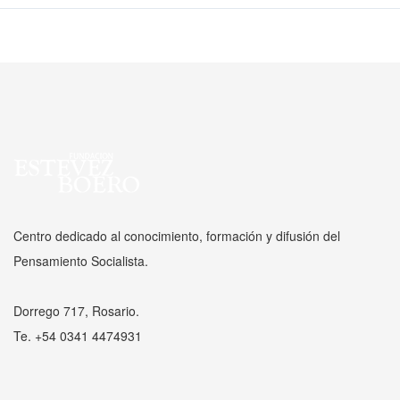
Centro dedicado al conocimiento, formación y difusión del
Pensamiento Socialista.
Dorrego 717, Rosario.
Te. +54 0341 4474931