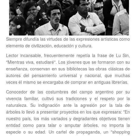
Siempre difundía las virtudes de las expresiones artísticas como
elemento de civilización, educación y cultura.
Lector incansable, frecuentemente repetía la frase de Lu Sin,
"Mientras viva, estudiaré". Los jóvenes que se formaron con su
enseñanza, conservan en sus bibliotecas las obras clásicas de
autores del pensamiento universal y nacional, que muchas
veces él mismo se encargaba de comprar en antiguas librerías.
Conocedor de las costumbres del campo argentino por su
vivencia familiar, cultivó sus tradiciones y el respeto por la
naturaleza. Su indignación ante la agresión por la tala de
árboles lo llevó a presentar proyectos en los que expresara: "En
nuestro país, los más variados y degradantes objetivos tienen
entidad como para talar o amputar árboles, no importa la
especie o su edad. Un cartel de propaganda, un "shopping