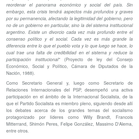
reordenar el panorama económico y social del país. Sin
embargo, esta crisis tendrá aspectos más profundos y graves
por su permanencia, afectando la legitimidad del gobierno, pero
no de un gobierno en particular, sino la del sistema institucional
argentino. Existe un divorcio cada vez más profundo entre el
consenso político y el social. Cada vez es más grande la
diferencia entre lo que el pueblo vota y lo que luego se hace, lo
cual trae una falta de credibilidad en el sistema y reduce la
participación institucional"
(Proyecto de ley del Consejo
Económico, Social y Político, Cámara de Diputados de la
Nación, 1988).
Como Secretario General y, luego como Secretario de
Relaciones Internacionales del PSP, desempeñó una activa
participación en el ámbito de la Internacional Socialista, de la
que el Partido Socialista es miembro pleno, siguiendo desde allí
los debates acerca de los grandes temas del socialismo
protagonizado por líderes como Willy Brandt, Francois
Mitterrand, Shimón Peres, Felipe González, Massimo D'Alema,
entre otros.