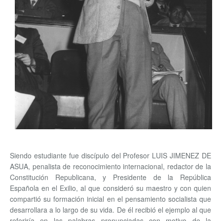
Siendo estudiante fue discípulo del Profesor LUIS JIMENEZ DE
ASUA, penalista de reconocimiento internacional, redactor de la
Constitución Republicana, y Presidente de la República
Española en el Exilio, al que consideró su maestro y con quien
compartió su formación inicial en el pensamiento socialista que
desarrollara a lo largo de su vida. De él recibió el ejemplo al que
referiría en las palabras pronunciadas con motivo de la