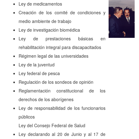
Ley de medicamentos
Creación de los comité de condiciones y
medio ambiente de trabajo
Ley de investigación biomédica
Ley de prestaciones básicas en
rehabilitación integral para discapacitados
Régimen legal de las universidades
Ley de la juventud
Ley federal de pesca
Regulación de los sondeos de opinión
Reglamentación constitucional de los
derechos de los aborígenes
Ley de responsabilidad de los funcionarios
públicos
Ley del Consejo Federal de Salud
Ley declarando al 20 de Junio y al 17 de