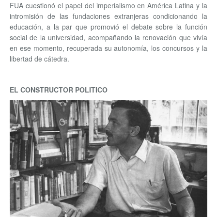
FUA cuestionó el papel del imperialismo en América Latina y la
intromisión de las fundaciones extranjeras condicionando la
educación, a la par que promovió el debate sobre la función
social de la universidad, acompañando la renovación que vivía
en ese momento, recuperada su autonomía, los concursos y la
libertad de cátedra.
EL CONSTRUCTOR POLITICO