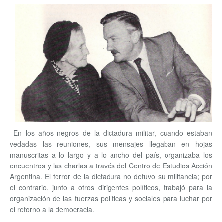
En los años negros de la dictadura militar, cuando estaban
vedadas las reuniones, sus mensajes llegaban en hojas
manuscritas a lo largo y a lo ancho del país, organizaba los
encuentros y las charlas a través del Centro de Estudios Acción
Argentina. El terror de la dictadura no detuvo su militancia; por
el contrario, junto a otros dirigentes políticos, trabajó para la
organización de las fuerzas políticas y sociales para luchar por
el retorno a la democracia.