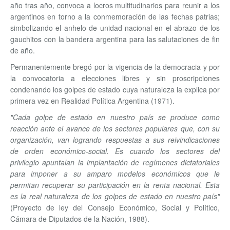
año tras año, convoca a locros multitudinarios para reunir a los
argentinos en torno a la conmemoración de las fechas patrias;
simbolizando el anhelo de unidad nacional en el abrazo de los
gauchitos con la bandera argentina para las salutaciones de fin
de año.
Permanentemente bregó por la vigencia de la democracia y por
la convocatoria a elecciones libres y sin proscripciones
condenando los golpes de estado cuya naturaleza la explica por
primera vez en Realidad Política Argentina (1971).
"Cada golpe de estado en nuestro país se produce como
reacción ante el avance de los sectores populares que, con su
organización, van logrando respuestas a sus reivindicaciones
de orden económico-social. Es cuando los sectores del
privilegio apuntalan la implantación de regímenes dictatoriales
para imponer a su amparo modelos económicos que le
permitan recuperar su participación en la renta nacional. Esta
es la real naturaleza de los golpes de estado en nuestro país"
(Proyecto de ley del Consejo Económico, Social y Político,
Cámara de Diputados de la Nación, 1988).