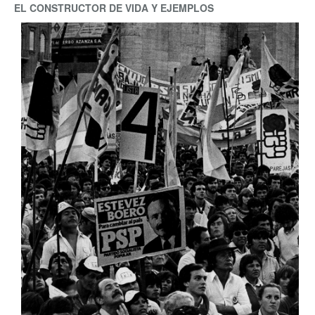
EL CONSTRUCTOR DE VIDA Y EJEMPLOS