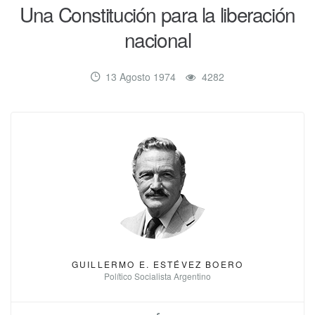
Una Constitución para la liberación
nacional
13 Agosto 1974
4282
GUILLERMO E. ESTÉVEZ BOERO
Político Socialista Argentino