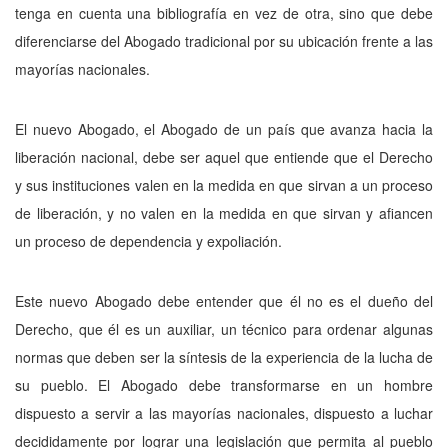
tenga en cuenta una bibliografía en vez de otra, sino que debe
diferenciarse del Abogado tradicional por su ubicación frente a las
mayorías nacionales.
El nuevo Abogado, el Abogado de un país que avanza hacia la
liberación nacional, debe ser aquel que entiende que el Derecho
y sus instituciones valen en la medida en que sirvan a un proceso
de liberación, y no valen en la medida en que sirvan y afiancen
un proceso de dependencia y expoliación.
Este nuevo Abogado debe entender que él no es el dueño del
Derecho, que él es un auxiliar, un técnico para ordenar algunas
normas que deben ser la síntesis de la experiencia de la lucha de
su pueblo. El Abogado debe transformarse en un hombre
dispuesto a servir a las mayorías nacionales, dispuesto a luchar
decididamente por lograr una legislación que permita al pueblo