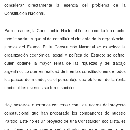
considerar directamente la esencia del problema de la
Constitución Nacional.
Para nosotros, la Constitución Nacional tiene un contenido mucho
más importante que el de constituir el cimiento de la organización
jurídica del Estado. En la Constitución Nacional se establece la
organización económica, social y política del Estado; se define,
quién obtiene la mayor renta de las riquezas y del trabajo
argentino. Lo que en realidad definen las constituciones de todos
los países del mundo, es el porcentaje que obtienen de la renta
nacional los diversos sectores sociales.
Hoy, nosotros, queremos conversar con Uds. acerca del proyecto
constitucional que han preparado los compañeros de nuestro
Partido. Éste no es un proyecto de una Constitución socialista, es
un proyecto que puede ser aplicado en este momento, en