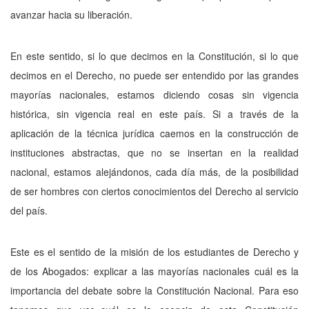
avanzar hacia su liberación.
En este sentido, si lo que decimos en la Constitución, si lo que
decimos en el Derecho, no puede ser entendido por las grandes
mayorías nacionales, estamos diciendo cosas sin vigencia
histórica, sin vigencia real en este país. Si a través de la
aplicación de la técnica jurídica caemos en la construcción de
instituciones abstractas, que no se insertan en la realidad
nacional, estamos alejándonos, cada día más, de la posibilidad
de ser hombres con ciertos conocimientos del Derecho al servicio
del país.
Este es el sentido de la misión de los estudiantes de Derecho y
de los Abogados: explicar a las mayorías nacionales cuál es la
importancia del debate sobre la Constitución Nacional. Para eso