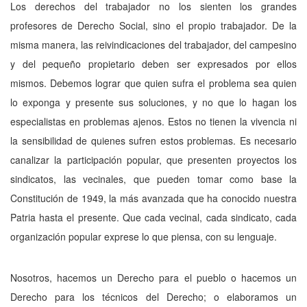
Los derechos del trabajador no los sienten los grandes
profesores de Derecho Social, sino el propio trabajador. De la
misma manera, las reivindicaciones del trabajador, del campesino
y del pequeño propietario deben ser expresados por ellos
mismos. Debemos lograr que quien sufra el problema sea quien
lo exponga y presente sus soluciones, y no que lo hagan los
especialistas en problemas ajenos. Estos no tienen la vivencia ni
la sensibilidad de quienes sufren estos problemas. Es necesario
canalizar la participación popular, que presenten proyectos los
sindicatos, las vecinales, que pueden tomar como base la
Constitución de 1949, la más avanzada que ha conocido nuestra
Patria hasta el presente. Que cada vecinal, cada sindicato, cada
organización popular exprese lo que piensa, con su lenguaje.
Nosotros, hacemos un Derecho para el pueblo o hacemos un
Derecho para los técnicos del Derecho; o elaboramos un