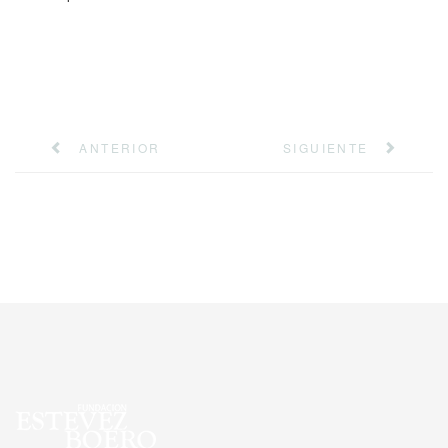
ANTERIOR
SIGUIENTE