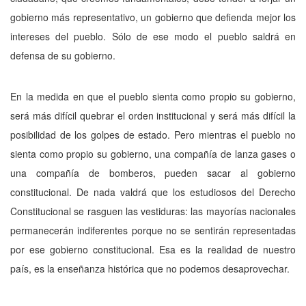
gobierno más representativo, un gobierno que defienda mejor los
intereses del pueblo. Sólo de ese modo el pueblo saldrá en
defensa de su gobierno.
En la medida en que el pueblo sienta como propio su gobierno,
será más difícil quebrar el orden institucional y será más difícil la
posibilidad de los golpes de estado. Pero mientras el pueblo no
sienta como propio su gobierno, una compañía de lanza gases o
una compañía de bomberos, pueden sacar al gobierno
constitucional. De nada valdrá que los estudiosos del Derecho
Constitucional se rasguen las vestiduras: las mayorías nacionales
permanecerán indiferentes porque no se sentirán representadas
por ese gobierno constitucional. Esa es la realidad de nuestro
país, es la enseñanza histórica que no podemos desaprovechar.