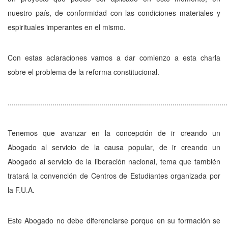
nuestro país, de conformidad con las condiciones materiales y
espirituales imperantes en el mismo.
Con estas aclaraciones vamos a dar comienzo a esta charla
sobre el problema de la reforma constitucional.
............................................................................................................
Tenemos que avanzar en la concepción de ir creando un
Abogado al servicio de la causa popular, de ir creando un
Abogado al servicio de la liberación nacional, tema que también
tratará la convención de Centros de Estudiantes organizada por
la F.U.A.
Este Abogado no debe diferenciarse porque en su formación se