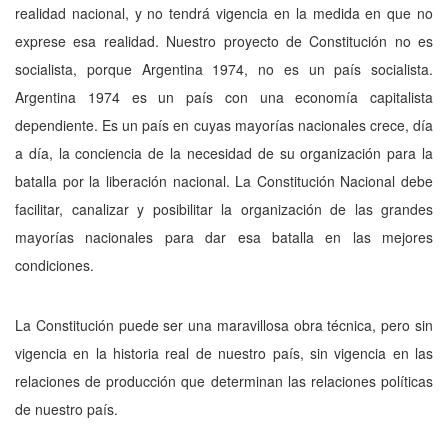
realidad nacional, y no tendrá vigencia en la medida en que no
exprese esa realidad. Nuestro proyecto de Constitución no es
socialista, porque Argentina 1974, no es un país socialista.
Argentina 1974 es un país con una economía capitalista
dependiente. Es un país en cuyas mayorías nacionales crece, día
a día, la conciencia de la necesidad de su organización para la
batalla por la liberación nacional. La Constitución Nacional debe
facilitar, canalizar y posibilitar la organización de las grandes
mayorías nacionales para dar esa batalla en las mejores
condiciones.
La Constitución puede ser una maravillosa obra técnica, pero sin
vigencia en la historia real de nuestro país, sin vigencia en las
relaciones de producción que determinan las relaciones políticas
de nuestro país.