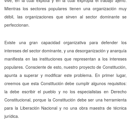
vive, en la cual explota y en la cual expropia el trabajo ajeno.
Mientras los sectores populares tienen una organización muy
débil, las organizaciones que sirven al sector dominante se
perfeccionan.
Existe una gran capacidad organizativa para defender los
intereses del sector dominante, y una desorganización y anarquía
manifiesta en las instituciones que representan a los intereses
populares. Consciente de esto, nuestro proyecto de Constitución,
apunta a superar y modificar este problema. En primer lugar,
creemos que esta Constitución debe cumplir algunos requisitos:
la debe escribir el pueblo y no los especialistas en Derecho
Constitucional, porque la Constitución debe ser una herramienta
para la Liberación Nacional y no una obra maestra de técnica
jurídica.