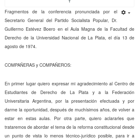
Fragmentos de la conferencia pronunciada por el
Secretario General del Partido Socialista Popular, Dr.
Guillermo Estévez Boero en el Aula Magna de la Facultad de
Derecho de la Universidad Nacional de La Plata, el día 13 de
agosto de 1974.
COMPAÑERAS y COMPAÑEROS:
En primer lugar quiero expresar mi agradecimiento al Centro de
Estudiantes de Derecho de La Plata y a la Federación
Universitaria Argentina, por la presentación efectuada y por
darme la oportunidad, después de muchísimos años, de volver a
estar en estas aulas. Por otra parte, quiero aclararles que
trataremos de abordar el tema de la reforma constitucional desde
un punto de vista lo menos técnico-jurídico posible, para ir a