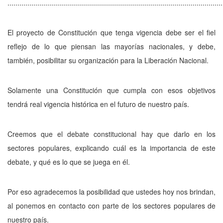
............................................................................................................
El proyecto de Constitución que tenga vigencia debe ser el fiel
reflejo de lo que piensan las mayorías nacionales, y debe,
también, posibilitar su organización para la Liberación Nacional.
Solamente una Constitución que cumpla con esos objetivos
tendrá real vigencia histórica en el futuro de nuestro país.
Creemos que el debate constitucional hay que darlo en los
sectores populares, explicando cuál es la importancia de este
debate, y qué es lo que se juega en él.
Por eso agradecemos la posibilidad que ustedes hoy nos brindan,
al ponemos en contacto con parte de los sectores populares de
nuestro país.