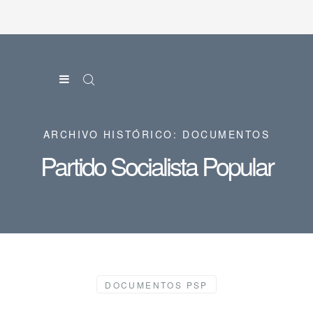
ARCHIVO HISTÓRICO: DOCUMENTOS
Partido Socialista Popular
DOCUMENTOS PSP