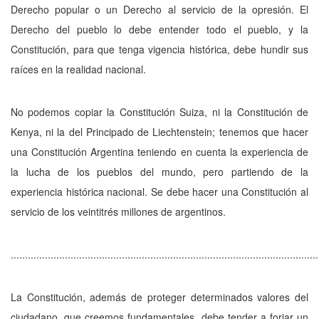
Derecho popular o un Derecho al servicio de la opresión. El
Derecho del pueblo lo debe entender todo el pueblo, y la
Constitución, para que tenga vigencia histórica, debe hundir sus
raíces en la realidad nacional.
No podemos copiar la Constitución Suiza, ni la Constitución de
Kenya, ni la del Principado de Liechtenstein; tenemos que hacer
una Constitución Argentina teniendo en cuenta la experiencia de
la lucha de los pueblos del mundo, pero partiendo de la
experiencia histórica nacional. Se debe hacer una Constitución al
servicio de los veintitrés millones de argentinos.
............................................................................................................
La Constitución, además de proteger determinados valores del
ciudadano, que creemos fundamentales, debe tender a forjar un