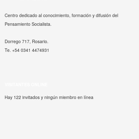
Centro dedicado al conocimiento, formación y difusión del
Pensamiento Socialista.
Dorrego 717, Rosario.
Te. +54 0341 4474931
VISITANTES ONLINE
Hay 122 invitados y ningún miembro en línea