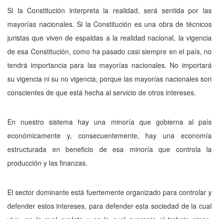
Si la Constitución interpreta la realidad, será sentida por las
mayorías nacionales. Si la Constitución es una obra de técnicos
juristas que viven de espaldas a la realidad nacional, la vigencia
de esa Constitución, como ha pasado casi siempre en el país, no
tendrá importancia para las mayorías nacionales. No importará
su vigencia ni su no vigencia, porque las mayorías nacionales son
conscientes de que está hecha al servicio de otros intereses.
En nuestro sistema hay una minoría que gobierna al país
económicamente y, consecuentemente, hay una economía
estructurada en beneficio de esa minoría que controla la
producción y las finanzas.
El sector dominante está fuertemente organizado para controlar y
defender estos intereses, para defender esta sociedad de la cual