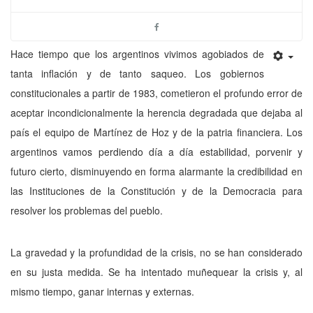
Hace tiempo que los argentinos vivimos agobiados de
tanta inflación y de tanto saqueo. Los gobiernos
constitucionales a partir de 1983, cometie­ron el profundo error de
aceptar incondicionalmente la herencia degradada que dejaba al
país el equipo de Martínez de Hoz y de la patria financiera. Los
argentinos vamos perdiendo día a día estabilidad, porvenir y
futuro cierto, disminuyendo en forma alarmante la credibilidad en
las Institucio­nes de la Constitución y de la Democracia para
resolver los problemas del pueblo.
La gravedad y la profundidad de la crisis, no se han considerado
en su justa medida. Se ha intentado muñequear la crisis y, al
mismo tiempo, ga­nar internas y externas.