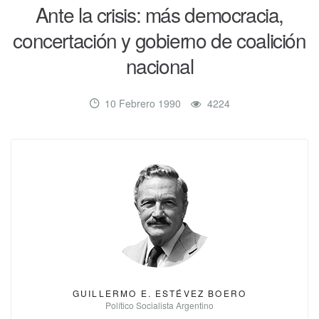
Ante la crisis: más democracia,
concertación y gobierno de coalición
nacional
10 Febrero 1990
4224
GUILLERMO E. ESTÉVEZ BOERO
Político Socialista Argentino