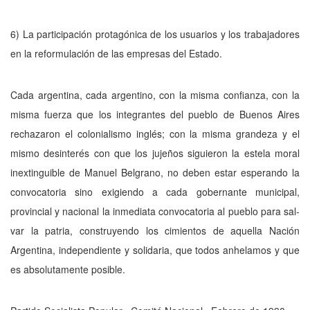
6) La participación protagónica de los usuarios y los trabajadores
en la reformulación de las empresas del Estado.
Cada argentina, cada argentino, con la misma confianza, con la
misma fuerza que los integrantes del pueblo de Buenos Aires
rechazaron el colo­nialismo inglés; con la misma grandeza y el
mismo desinterés con que los jujeños siguieron la estela moral
inextinguible de Manuel Belgrano, no de­ben estar esperando la
convocatoria sino exigiendo a cada gobernante mu­nicipal,
provincial y nacional la inmediata convocatoria al pueblo para sal­
var la patria, construyendo los cimientos de aquella Nación
Argentina, in­dependiente y solidaria, que todos anhelamos y que
es absolutamente posi­ble.