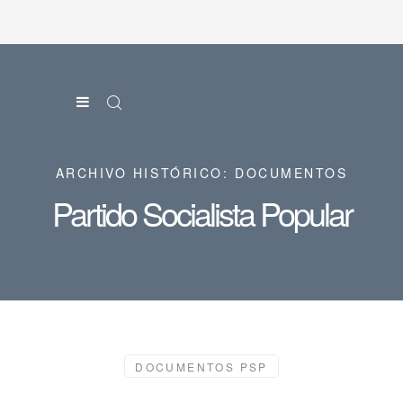
ARCHIVO HISTÓRICO: DOCUMENTOS
Partido Socialista Popular
DOCUMENTOS PSP