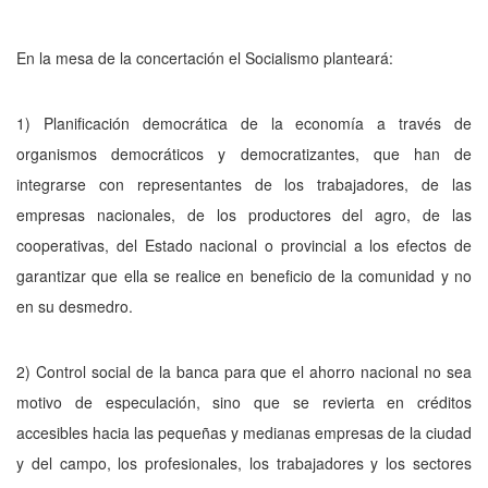
En la mesa de la concertación el Socialismo planteará:
1) Planificación democrática de la economía a través de
organismos democráticos y democratizantes, que han de
integrarse con representantes de los trabajadores, de las
empresas nacionales, de los productores del agro, de las
cooperativas, del Estado nacional o provincial a los efectos de
garantizar que ella se realice en beneficio de la comunidad y no
en su des­medro.
2) Control social de la banca para que el ahorro nacional no sea
motivo de especulación, sino que se revierta en créditos
accesibles hacia las peque­ñas y medianas empresas de la ciudad
y del campo, los profesionales, los trabajadores y los sectores