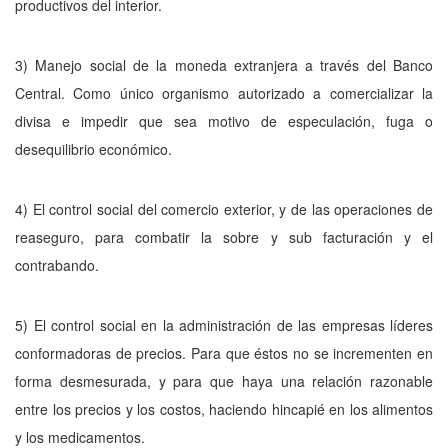
productivos del interior.
3) Manejo social de la moneda extranjera a través del Banco
Central. Como único organismo autorizado a comercializar la
divisa e impedir que sea motivo de especulación, fuga o
desequilibrio económico.
4) El control social del comercio exterior, y de las operaciones de
rease­guro, para combatir la sobre y sub facturación y el
contrabando.
5) El control social en la administración de las empresas líderes
conformadoras de precios. Para que éstos no se incrementen en
forma desmesura­da, y para que haya una relación razonable
entre los precios y los costos, haciendo hincapié en los alimentos
y los medicamentos.