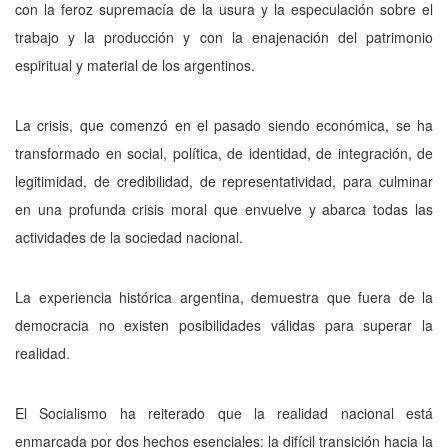
con la feroz supremacía de la usura y la especulación sobre el
trabajo y la producción y con la ena­jenación del patrimonio
espiritual y material de los argentinos.
La crisis, que comenzó en el pasado siendo económica, se ha
transfor­mado en social, política, de identidad, de integración, de
legitimidad, de credibilidad, de representatividad, para culminar
en una profunda crisis moral que envuelve y abarca todas las
actividades de la sociedad nacional.
La experiencia histórica argentina, demuestra que fuera de la
democracia no existen posibilidades válidas para superar la
realidad.
El Socialismo ha reiterado que la realidad nacional está
enmarcada por dos hechos esenciales: la difícil transición hacia la