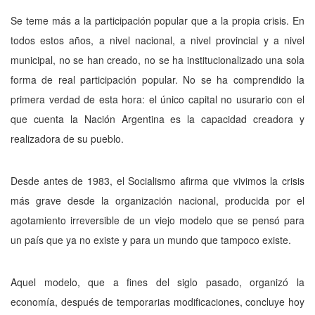
Se teme más a la participación popular que a la propia crisis. En
todos estos años, a nivel nacional, a nivel provincial y a nivel
municipal, no se han creado, no se ha institucionalizado una sola
forma de real participación popular. No se ha comprendido la
primera verdad de esta hora: el único ca­pital no usurario con el
que cuenta la Nación Argentina es la capacidad cre­adora y
realizadora de su pueblo.
Desde antes de 1983, el Socialismo afirma que vivimos la crisis
más grave desde la organización nacional, producida por el
agotamiento irre­versible de un viejo modelo que se pensó para
un país que ya no existe y para un mundo que tampoco existe.
Aquel modelo, que a fines del siglo pasado, organizó la
economía, des­pués de temporarias modificaciones, concluye hoy