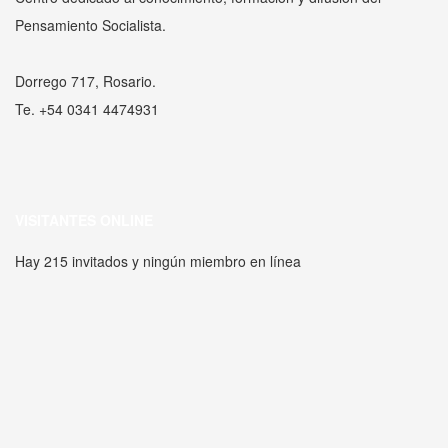
Pensamiento Socialista.
Dorrego 717, Rosario.
Te. +54 0341 4474931
VISITANTES ONLINE
Hay 215 invitados y ningún miembro en línea