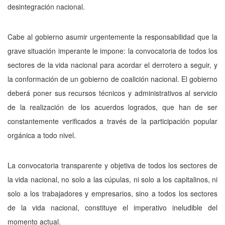
desintegración nacional.
Cabe al gobierno asumir urgentemente la responsabilidad que la
grave situación imperante le impone: la convocatoria de todos los
sectores de la vida nacional para acordar el derrotero a seguir, y
la conformación de un gobierno de coalición nacional. El gobierno
deberá poner sus recursos téc­nicos y administrativos al servicio
de la realización de los acuerdos logra­dos, que han de ser
constantemente verificados a través de la participación popular
orgánica a todo nivel.
La convocatoria transparente y objetiva de todos los sectores de
la vida nacional, no solo a las cúpulas, ni solo a los capitalinos, ni
solo a los traba­jadores y empresarios, sino a todos los sectores
de la vida nacional, consti­tuye el imperativo ineludible del
momento actual.